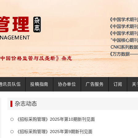
通讯员队伍
投稿指南
协办单位
广告服务
订阅
关
杂志动态
《招标采购管理》2025年第10期新刊见面
《招标采购管理》2025年第9期新刊见面