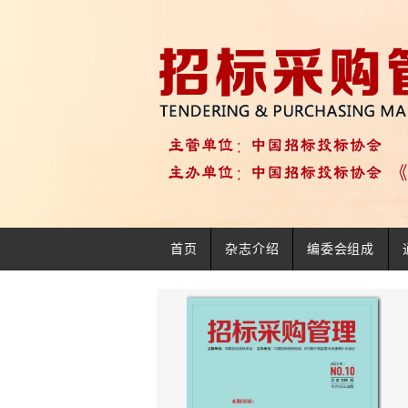
首页
杂志介绍
编委会组成