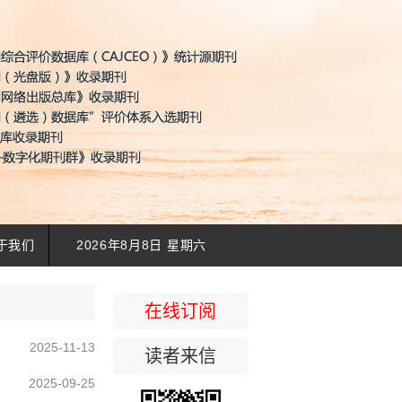
于我们
2026年8月8日 星期六
在线订阅
2025-11-13
读者来信
2025-09-25