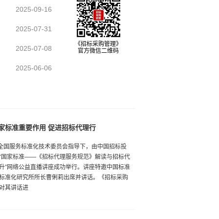
2025-09-16
2025-07-31
《招标采购管理》
2025-07-08
官方微信二维码
2025-06-06
家标准重要作用 促进招标代理行
在全国服务标准化技术委员会指导下，由中国招标投
“国家标准――《招标代理服务规范》解读与招标代
升”网络公益直播讲座成功举行。讲座特邀中国标准
标准化研究所所长曹俐莉出席并讲话。《招标采购
对其讲话进