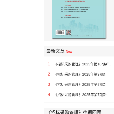
最新文章
New
1
《招标采购管理》2025年第10期新..
2
《招标采购管理》2025年第9期新
3
《招标采购管理》2025年第8期新
4
《招标采购管理》2025年第7期新
《招标采购管理》往期回顾