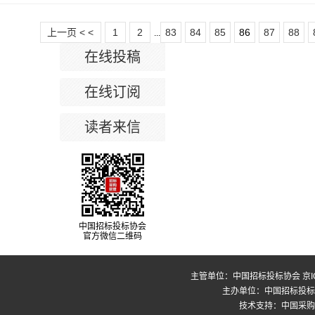
上一页 < <
1
2
83
84
85
86
87
88
...
在线投稿
在线订阅
读者来信
中国招标投标协会
官方微信二维码
主管单位：中国招标投标协会
京I
主办单位：中国招标投标
技术支持：中国采购与招标网