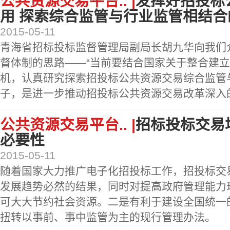
公共资源交易平台.. |
发挥好招投标
用 探索综合监管与行业监管相结合
2015-05-11
青海省招标投标监督管理局副局长胡九华向我们
督体制的思路——“当前要结合国家关于整合建
机，认真研究探索招投标公共资源交易综合监管
子，是进一步推动招投标公共资源交易改革深入
公共资源交易平台.. |
招标投标交易
必要性
2015-05-11
随着国家大力推广电子化招投标工作，招投标交
发展趋势必然的结果，同时对提高政府管理能力
可大大节约社会资源。二是有利于建设全国统一
扭转以事前、事中监管为主的现行管理办法。