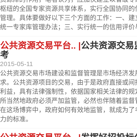
枢纽的全国专家资源共享体系，实行全国协同的
管理。具体要做好以下三个方面的工作：一、建
统一专家库管理办法；三、实行统一的信用评价
公共资源交易平台.. |
公共资源交易
考
2015-05-11
公共资源交易市场建设和监督管理是市场经济发
求。公共资源项目的交易，由于是政府直接或间
利益，具有法律强制性，依据国家相关法律的规
所当然地政府必须严加监管，必然也伴随着监督
在这场博弈中，政府如何有效地监管，就成为了
力的标准。