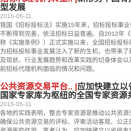
型发展
2015-05-11
我国《招标投标法》实施15年来，招标投标事
不断得到完善，依法招标日益普遍。自2012年
称《实施条例》）正式实施以来，全国招标投标
为招标投标事业发展注入了新的生机，也带来了
及现状、行业发展趋势和改革实践的切身体会以
前招标代理机构面临的情况和问题。
公共资源交易平台.. |
应加快建立以
国家专家库为枢纽的全国专家资源
2015-05-11
各地的实践表明，整合专家资源是推动公共资源
确保公共资源交易的评标、评审活动客观、公正
资源库的作用，笔者认为，应加快建立以省级专