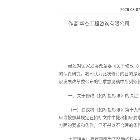
2026-08-0
作者:
华杰工程咨询有限公司
经过对国家发展改革委《关于修改〈
的认真研究，我司认为此次修订的目的是
家发展改革委公布的征求意见稿中所列条
一、关于修改《招标投标法》的决定
（一）建议将《招标投标法》第十九
应当按照其规定在招标文件中提出相应要
方面的要求和条件，但不得以不合理的条
主要理由：尽管国家为了鼓励招标人