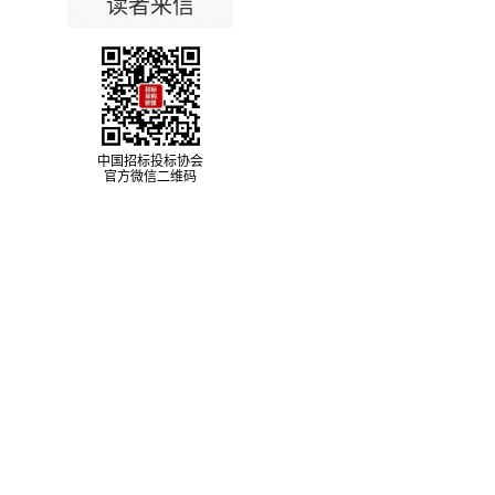
读者来信
中国招标投标协会
官方微信二维码