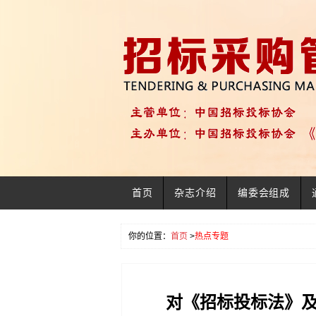
首页
杂志介绍
编委会组成
你的位置：
首页
>
热点专题
对《招标投标法》