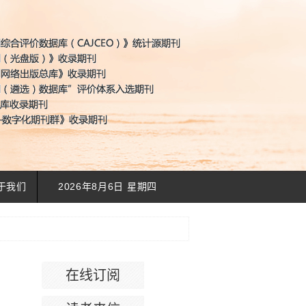
于我们
2026年8月6日 星期四
在线订阅