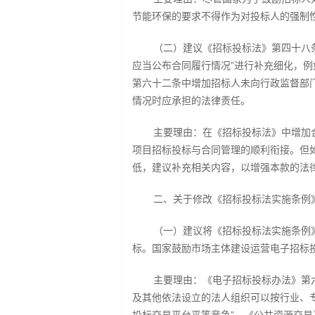
节能环保的要求不得作为对投标人的强制
（二）建议《招标投标法》第四十八
应当公布合同履行情况”进行补充细化，
第六十二条中增加招标人未向行政监督部
情况时应承担的法律责任。
主要理由：在《招标投标法》中增加
项目招标投标与合同管理的顺利衔接。但
低，建议补充相关内容，以增强本款的法
二、关于修改《招标投标法实施条例
（一）建议将《招标投标法实施条例
标。国家鼓励市场主体建设运营电子招标
主要理由：《电子招标投标办法》第
及其他依法设立的法人组织可以按行业、