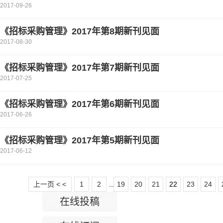
2017-09-26
《招标采购管理》2017年第8期新刊见面
2017-08-30
《招标采购管理》2017年第7期新刊见面
2017-07-25
《招标采购管理》2017年第6期新刊见面
2017-06-26
《招标采购管理》2017年第5期新刊见面
2017-06-12
上一页 < <
1
2
19
20
21
22
23
24
...
在线投稿