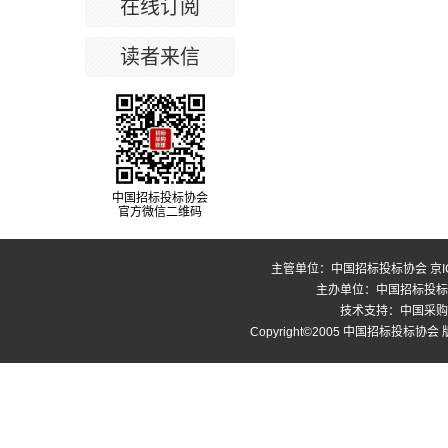
在线订阅
读者来信
中国招标投标协会
官方微信二维码
主管单位：中国招标投标协会
京I
主办单位：中国招标投标
技术支持：中国采购与招标网
Copyright©2005 中国招标