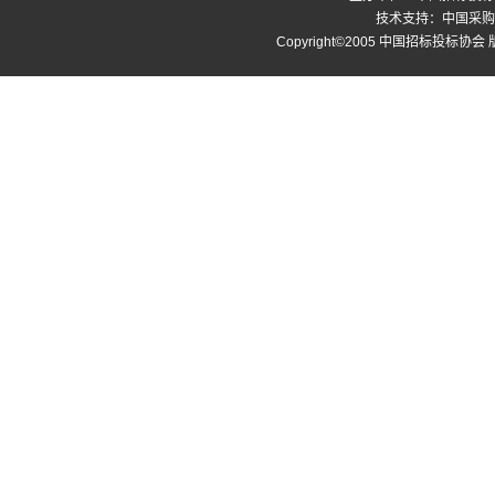
技术支持：中国采购与招标网
Copyright©2005 中国招标