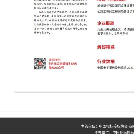
主管单位：中国招标投标协会
京I
主办单位：中国招标投标