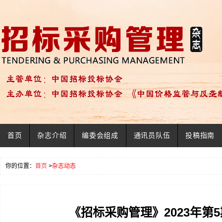
首页
杂志介绍
编委会组成
通讯员队伍
投稿指南
你的位置：
首页
>
杂志动态
《招标采购管理》2023年第